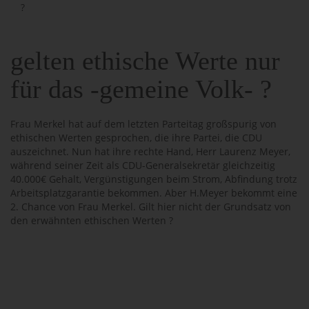
?
gelten ethische Werte nur
für das -gemeine Volk- ?
Frau Merkel hat auf dem letzten Parteitag großspurig von
ethischen Werten gesprochen, die ihre Partei, die CDU
auszeichnet. Nun hat ihre rechte Hand, Herr Laurenz Meyer,
während seiner Zeit als CDU-Generalsekretär gleichzeitig
40.000€ Gehalt, Vergünstigungen beim Strom, Abfindung trotz
Arbeitsplatzgarantie bekommen. Aber H.Meyer bekommt eine
2. Chance von Frau Merkel. Gilt hier nicht der Grundsatz von
den erwähnten ethischen Werten ?