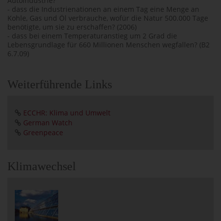
Autoindustrie?
- dass die Industrienationen an einem Tag eine Menge an
Kohle, Gas und Öl verbrauche, wofür die Natur 500.000 Tage
benötigte, um sie zu erschaffen? (2006)
- dass bei einem Temperaturanstieg um 2 Grad die
Lebensgrundlage für 660 Millionen Menschen wegfallen? (B2
6.7.09)
Weiterführende Links
ECCHR: Klima und Umwelt
German Watch
Greenpeace
Klimawechsel