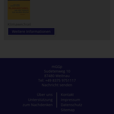
Klimawechsel
Weitere Informationen
mGGp
Sudetenweg 10
87480 Weitnau
Tel: +49 8375 9751117
Nachricht senden
Über uns
Kontakt
Unterstützung
Impressum
zum Nachdenken
Datenschutz
Sitemap