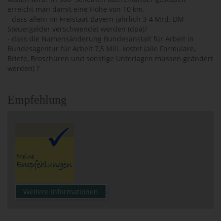
erreicht man damit eine Höhe von 10 km.
- dass allein im Freistaat Bayern jährlich 3-4 Mrd. DM
Steuergelder verschwendet werden (dpa)?
- dass die Namensänderung Bundesanstalt für Arbeit in
Bundesagentur für Arbeit 7,5 Mill. kostet (alle Formulare,
Briefe, Broschüren und sonstige Unterlagen müssen geändert
werden) ?
Empfehlung
Weitere Informationen