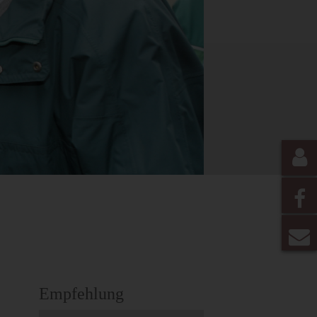
Empfehlung