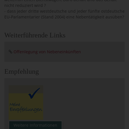
nicht reduziert wird ?
- dass jeder dritte westdeutsche und jeder fünfte ostdeutsche
EU-Parlamentarier (Stand 2004) eine Nebentätigkeit ausüben?
Weiterführende Links
Offenlegung von Nebeneinkünften
Empfehlung
Weitere Informationen