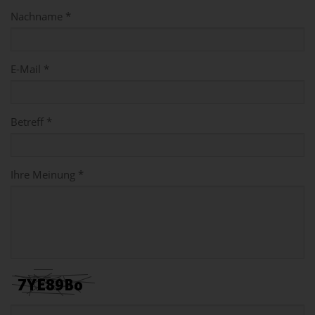
Nachname *
E-Mail *
Betreff *
Ihre Meinung *