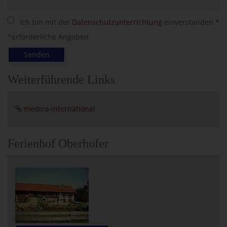
Ich bin mit der
Datenschutzunterrichtung
einverstanden *
*erforderliche Angaben
Senden
Weiterführende Links
medico-international
Ferienhof Oberhofer