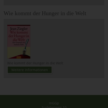
Wie kommt der Hunger in die Welt
Wie kommt der Hunger in die Welt
Weitere Informationen
mGGp
Sudetenweg 10