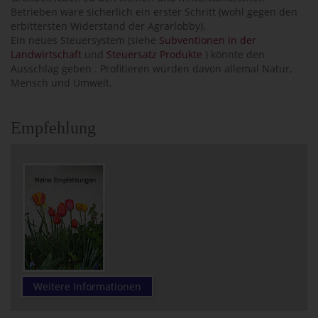
Betrieben wäre sicherlich ein erster Schritt (wohl gegen den
erbittersten Widerstand der Agrarlobby).
Ein neues Steuersystem (siehe 
Subventionen in der
Landwirtschaft
 und
Steuersatz Produkte
) könnte den
Ausschlag geben . Profitieren würden davon allemal Natur,
Mensch und Umwelt.
Empfehlung
Weitere Informationen