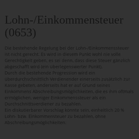
Lohn-/Einkommensteuer
(0653)
Die bestehende Regelung bei der Lohn-/Einkommenssteuer
ist nicht gerecht. Es wird in diesem Punkt wohl nie volle
Gerechtigkeit geben, es sei denn, dass diese Steuer gänzlich
abgeschafft wird (ein überlegenswerter Punkt).
Durch die bestehende Progression wird ein
überdurchschnittlich Verdienender einerseits zusätzlich zur
Kasse gebeten, anderseits hat er auf Grund seines
Einkommens Abschreibungsmöglichkeiten, die es ihm oftmals
ermöglichen, weniger Einkommenssteuer als ein
Durchschnittsverdiener zu bezahlen.
Ein diskutierbarer Vorschlag könnte sein, einheitlich 20 %
Lohn- bzw. Einkommensteuer zu bezahlen, ohne
Abschreibungsmöglichkeiten.