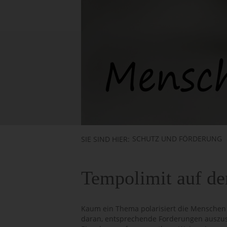
SCHUTZ UND FÖRDERUNG
SIE SIND HIER:
Tempolimit auf de
Kaum ein Thema polarisiert die Menschen 
daran, entsprechende Forderungen auszuspr